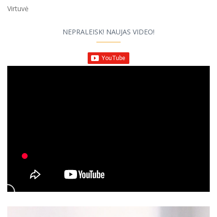
Virtuvė
NEPRALEISK! NAUJAS VIDEO!