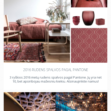
2016 RUDENS SPALVOS PAGAL PANTONE
3 ryškios 2016 metų rudens spalvos pagal Pantone. Jų yra net
10, bet apsiribojau mažesniu kiekiu. Atsinaujinkite namus!