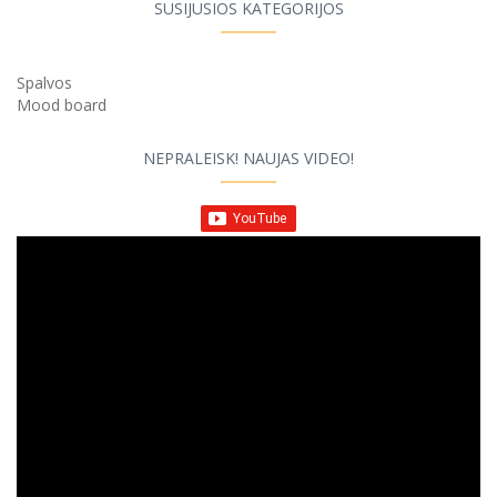
SUSIJUSIOS KATEGORIJOS
Spalvos
Mood board
NEPRALEISK! NAUJAS VIDEO!