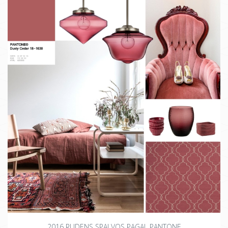
2016 RUDENS SPALVOS PAGAL PANTONE