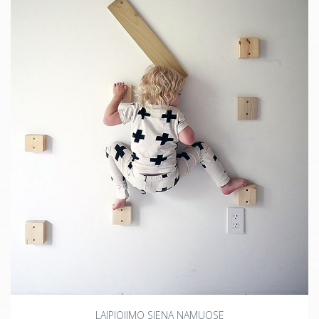
LAIPIOJIMO SIENA NAMUOSE