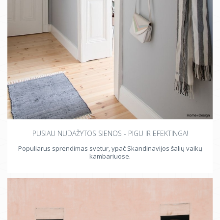
PUSIAU NUDAŽYTOS SIENOS - PIGU IR EFEKTINGA!
Populiarus sprendimas svetur, ypač Skandinavijos šalių vaikų
kambariuose.