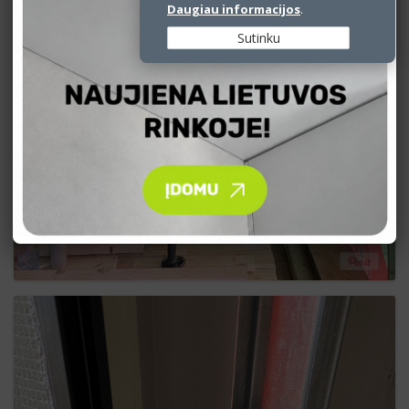
Daugiau informacijos
.
Sutinku