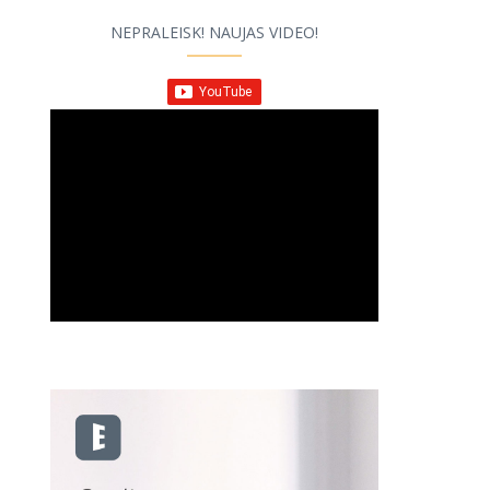
NEPRALEISK! NAUJAS VIDEO!