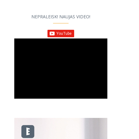
NEPRALEISK! NAUJAS VIDEO!