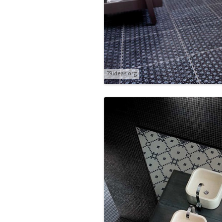
79ideas.org