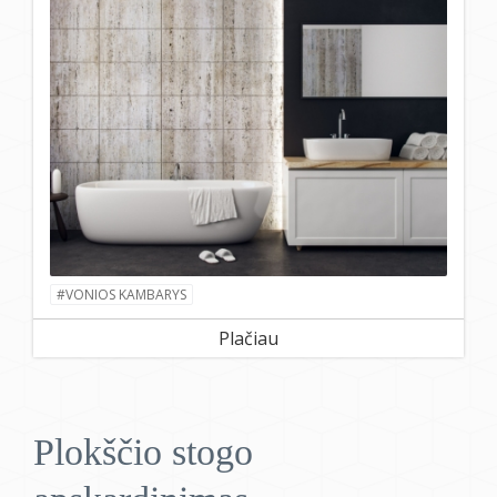
#VONIOS KAMBARYS
Plačiau
Plokščio stogo