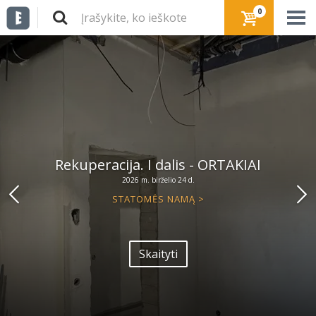
0
Rekuperacija. I dalis - ORTAKIAI
2026 m. birželio 24 d.
STATOMĖS NAMĄ >
Skaityti