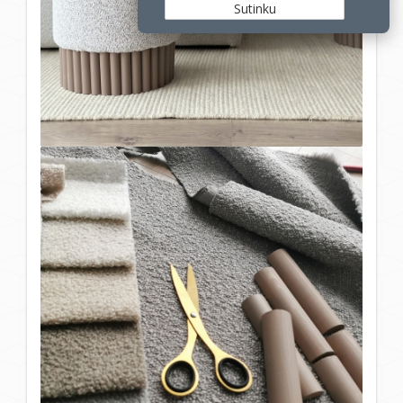
Sutinku