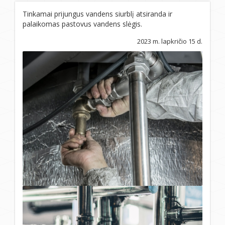
Tinkamai prijungus vandens siurblį atsiranda ir
palaikomas pastovus vandens slėgis.
2023 m. lapkričio 15 d.