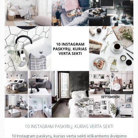
10 INSTAGRAM PASKYRŲ, KURIAS VERTA SEKTI
10 Instagram paskyrų, kurias verta sekti ieškantiems įkvėpimo