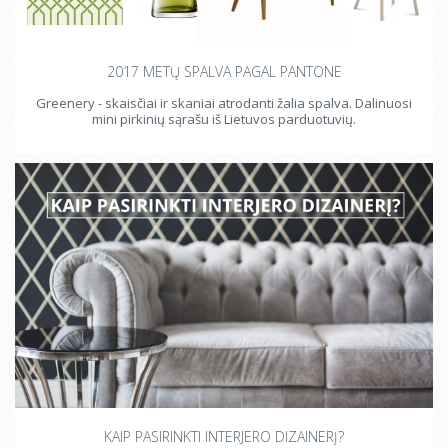
2017 METŲ SPALVA PAGAL PANTONE
Greenery - skaisčiai ir skaniai atrodanti žalia spalva. Dalinuosi
mini pirkinių sąrašu iš Lietuvos parduotuvių.
KAIP PASIRINKTI INTERJERO DIZAINERĮ?