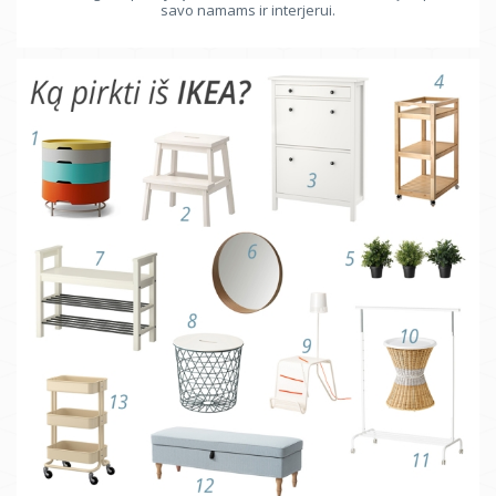
savo namams ir interjerui.