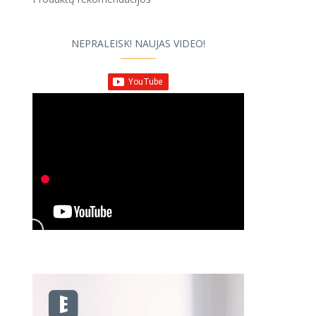
NEPRALEISK! NAUJAS VIDEO!