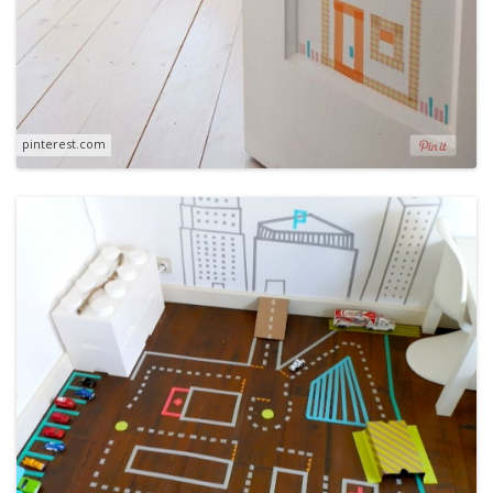
pinterest.com