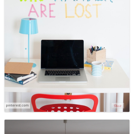
pinterest.com