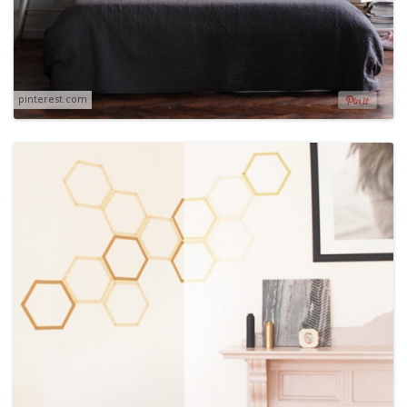
pinterest.com