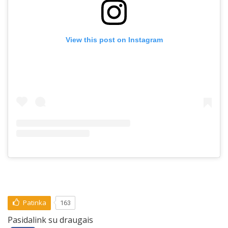
View this post on Instagram
Patinka
163
Pasidalink su draugais