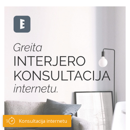
Konsultacija internetu