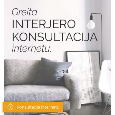
Konsultacija internetu