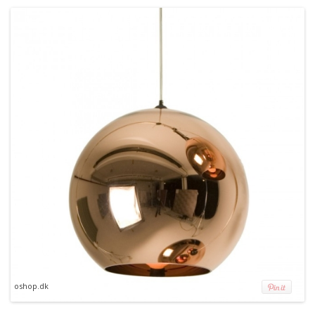
oshop.dk