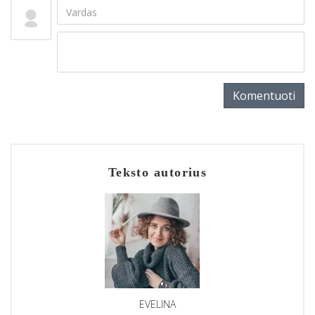
Komentuoti
Teksto autorius
EVELINA