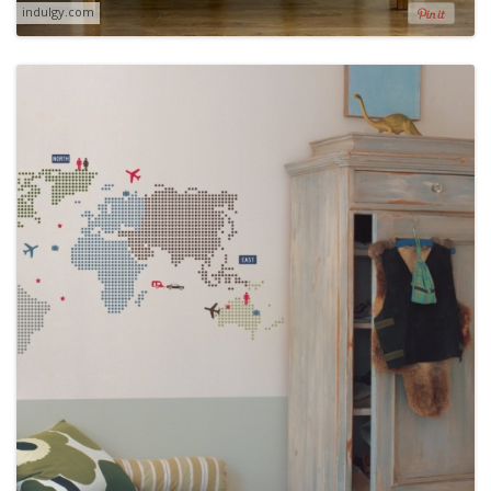
indulgy.com