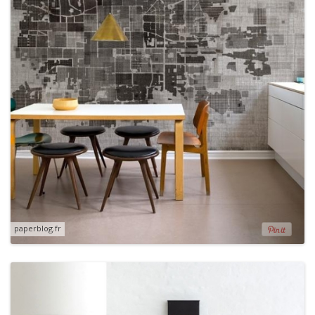
paperblog.fr