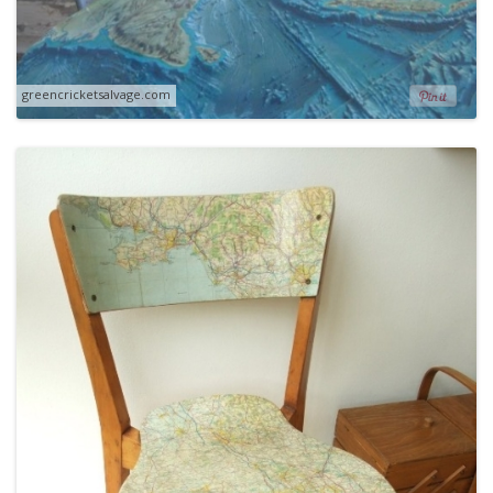
greencricketsalvage.com