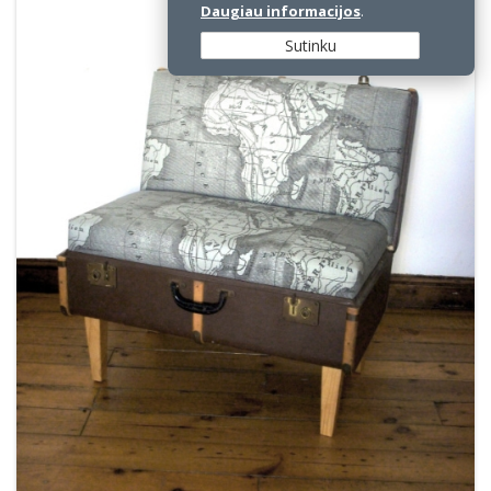
Daugiau informacijos
.
Sutinku