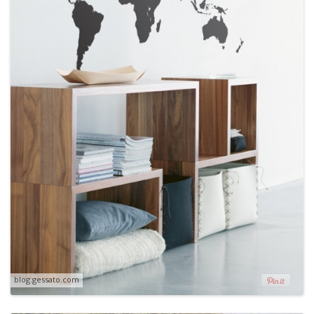
blog.gessato.com