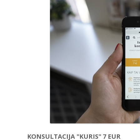
KONSULTACIJA "KURIS" 7 EUR