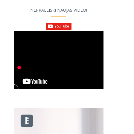
NEPRALEISK! NAUJAS VIDEO!