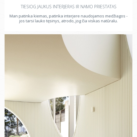
TIESIOG JAUKUS INTERJERAS IR NAMO PRIESTATAS
Man patinka kiemas, patinka interjere naudojamos medžiagos -
jos tarsi lauko tęsinys, atrodo, jog čia viskas natūralu.