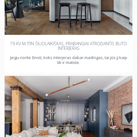
79 KV.M ITIN ŠIUOLAIKIŠKAS, PRABANGIAI ATRODANTIS BUTO
INTERJERAS
Jeigu norite žinoti, koks interjeras dabar madingas, tai jūs jį kaip
tik ir matote.