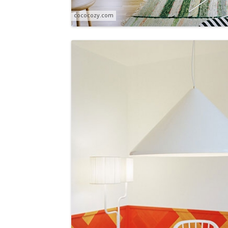
cococozy.com