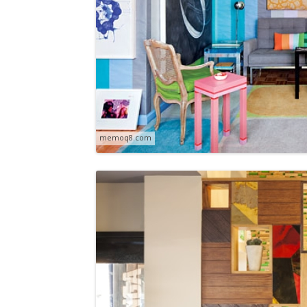
memoq8.com