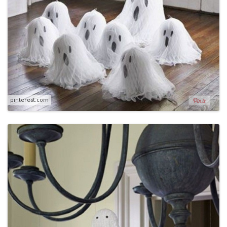
pinterest.com