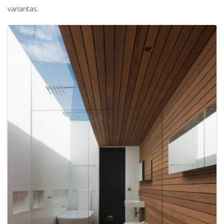
variantas.