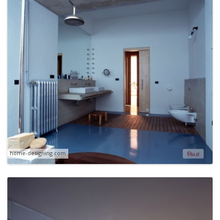
home-designing.com