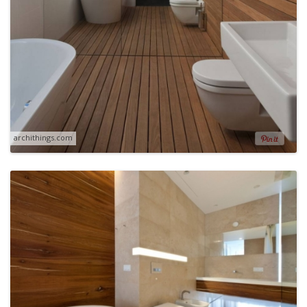
archithings.com