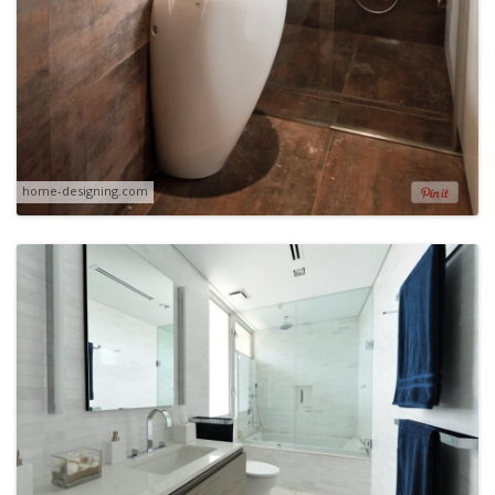
home-designing.com