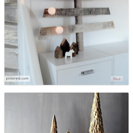
pinterest.com