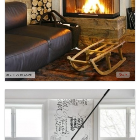
archilovers.com