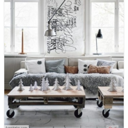
furniteka.com