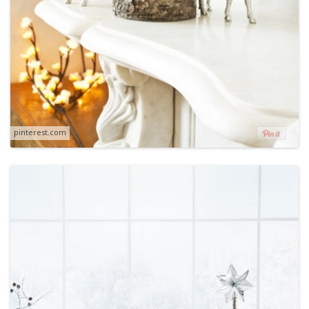
pinterest.com