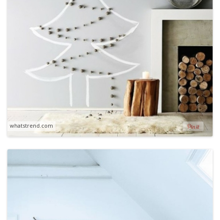
whatstrend.com